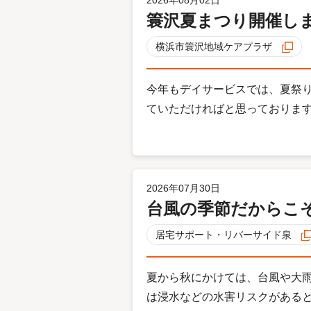
簑沢夏まつり開催し
横浜市簑沢地域ケアプラザ
今年もデイサービスでは、夏祭り
ていただければと思っております.
2026年07月30日
台風の季節だからこそ
居宅サポート・リバーサイド泉
夏から秋にかけては、台風や大雨
は浸水などの水害リスクがあると言