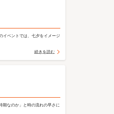
回のイベントでは、七夕をイメージ
続きを読む
んな時期なのか」と時の流れの早さに