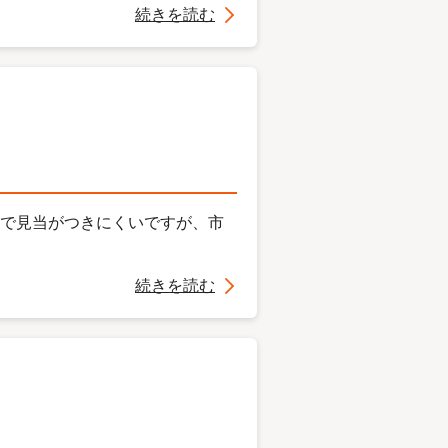
続きを読む
額で見当がつきにくいですが、市
続きを読む