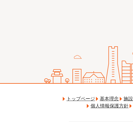
トップページ
基本理念
施設
個人情報保護方針