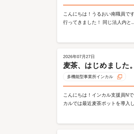
こんにちは！うるおい南職員です
行ってきました！ 同じ法人内と..
2026年07月27日
麦茶、はじめました
多機能型事業所インカル
こんにちは！インカル支援員Nで
カルでは最近麦茶ポットを導入しま