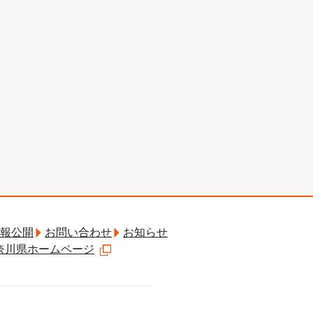
報公開
お問い合わせ
お知らせ
奈川県ホームページ