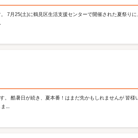
。 7月25(土)に鶴見区生活支援センターで開催された夏祭り
.
。
す。 酷暑日が続き、夏本番！はまだ先かもしれませんが 皆様
...