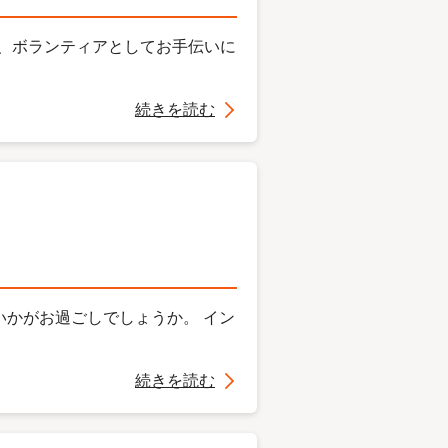
に、ボランティアとしてお手伝いに
続きを読む
いかがお過ごしでしょうか。 イン
続きを読む