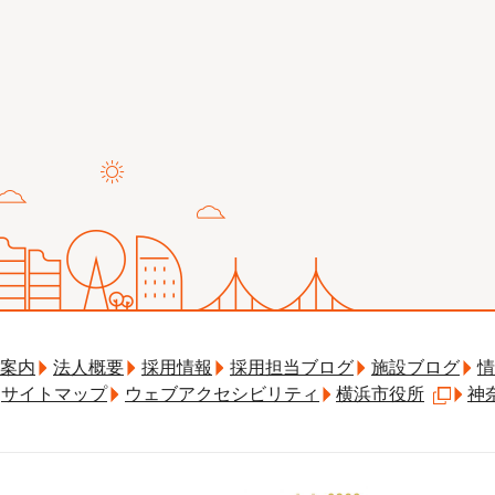
案内
法人概要
採用情報
採用担当ブログ
施設ブログ
情
サイトマップ
ウェブアクセシビリティ
横浜市役所
神