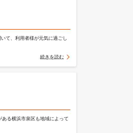
を聞いて、利用者様が元気に過ごし
続きを読む
がある横浜市泉区も地域によって