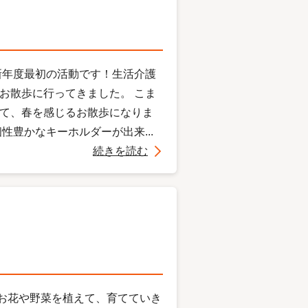
新年度最初の活動です！生活介護
お散歩に行ってきました。 こま
て、春を感じるお散歩になりま
豊かなキーホルダーが出来...
続きを読む
お花や野菜を植えて、育てていき