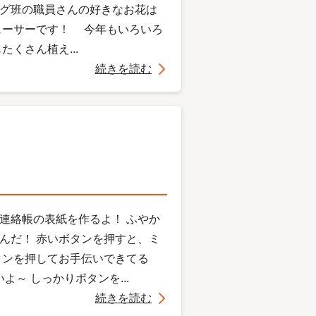
グ班の職員さんの好きなお花は
ューサーです！ 今年もいろいろ
くさん植え...
続きを読む
連絡帳の表紙を作るよ！ ふやか
んだ！ 赤いボタンを押すと、ミ
タンを押してお手伝いできてる
～ しっかりボタンを...
続きを読む