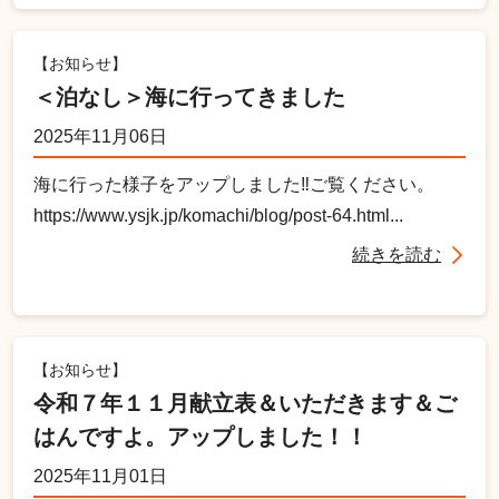
【お知らせ】
＜泊なし＞海に行ってきました
2025年11月06日
海に行った様子をアップしました‼ご覧ください。
https://www.ysjk.jp/komachi/blog/post-64.html...
続きを読む
【お知らせ】
令和７年１１月献立表＆いただきます＆ご
はんですよ。アップしました！！
2025年11月01日