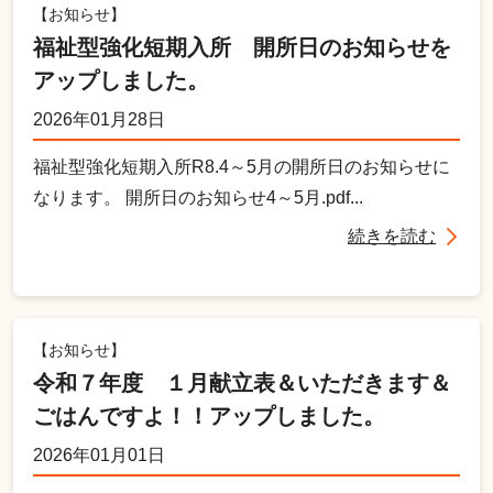
【お知らせ】
福祉型強化短期入所 開所日のお知らせを
アップしました。
2026年01月28日
福祉型強化短期入所R8.4～5月の開所日のお知らせに
なります。 開所日のお知らせ4～5月.pdf...
続きを読む
【お知らせ】
令和７年度 １月献立表＆いただきます＆
ごはんですよ！！アップしました。
2026年01月01日