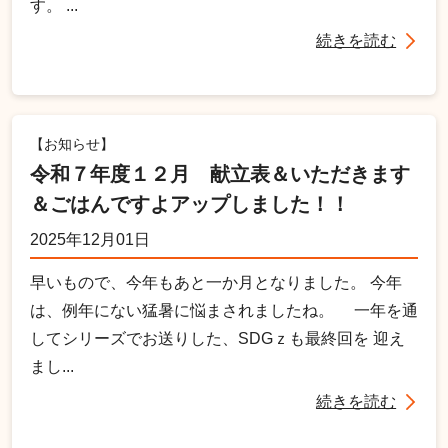
す。 ...
続きを読む
【お知らせ】
令和７年度１２月 献立表＆いただきます
＆ごはんですよアップしました！！
2025年12月01日
早いもので、今年もあと一か月となりました。 今年
は、例年にない猛暑に悩まされましたね。 一年を通
してシリーズでお送りした、SDGｚも最終回を 迎え
まし...
続きを読む