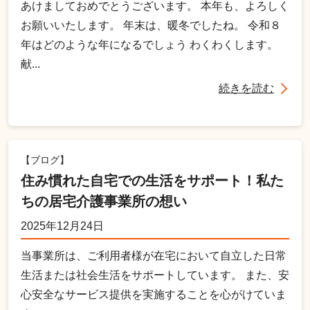
あけましておめでとうございます。 本年も、よろしく
お願いいたします。 年末は、暖冬でしたね。 令和８
年はどのような年になるでしょう わくわくします。
献...
続きを読む
【ブログ】
住み慣れた自宅での生活をサポート！私た
ちの居宅介護事業所の想い
2025年12月24日
当事業所は、ご利用者様が在宅において自立した日常
生活または社会生活をサポートしています。 また、安
心安全なサービス提供を実施することを心がけていま