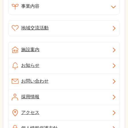
事業内容
地域交流活動
施設案内
お知らせ
お問い合わせ
採用情報
アクセス