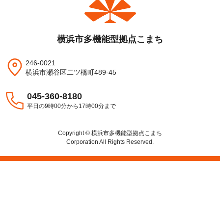
横浜市多機能型拠点こまち
246-0021
横浜市瀬谷区二ツ橋町489-45
045-360-8180
平日の9時00分から17時00分まで
Copyright © 横浜市多機能型拠点こまち
Corporation All Rights Reserved.