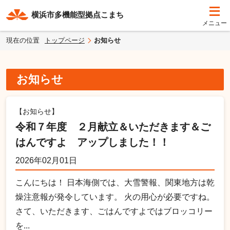
横浜市多機能型拠点こまち
現在の位置
トップページ
お知らせ
お知らせ
【お知らせ】
令和７年度 ２月献立＆いただきます＆ご
はんですよ アップしました！！
2026年02月01日
こんにちは！ 日本海側では、大雪警報、関東地方は乾
燥注意報が発令しています。 火の用心が必要ですね。
さて、いただきます、ごはんですよではブロッコリー
を...