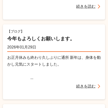
続きを読む
【ブログ】
今年もよろしくお願いします。
2026年01月29日
お正月休みも終わり久しぶりに通所 新年は、身体を動
かし元気にスタートしました。
...
続きを読む