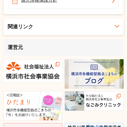
個人情報保護方針
関連リンク
運営元