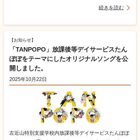
続きを読む
【お知らせ】
「TANPOPO」放課後等デイサービスたん
ぽぽをテーマにしたオリジナルソングを公
開しました。
2025年10月22日
左近山特別支援学校内放課後等デイサービスたんぽぽ