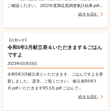
ご確認ください。 2022年度満足度調査集計結果.pdf...
続きを読む
【お知らせ】
令和5年3月献立表＆いただきます＆ごはん
ですよ
2023年03月03日
令和5年3月献立表といただきます、ごはんですよを更
新しました。 是非、ご覧ください。 献立表R5年3
月.pdf いただきますR5.3月.pdf ごはんで...
続きを読む