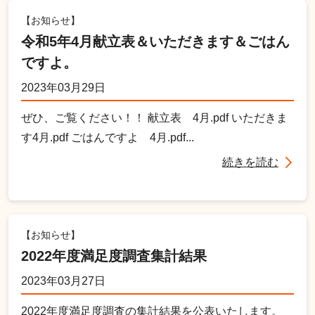
【お知らせ】
令和5年4月献立表＆いただきます＆ごはん
ですよ。
2023年03月29日
ぜひ、ご覧ください！！ 献立表 4月.pdf いただきま
す4月.pdf ごはんですよ 4月.pdf...
続きを読む
【お知らせ】
2022年度満足度調査集計結果
2023年03月27日
2022年度満足度調査の集計結果を公表いたします。