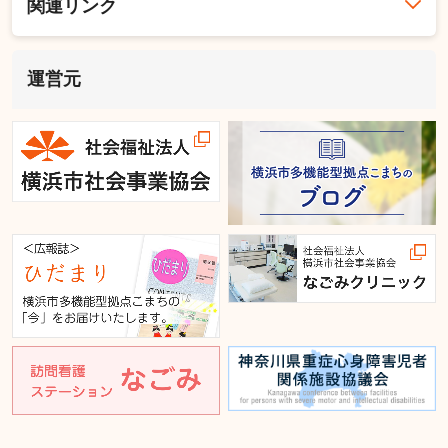
関連リンク
運営元