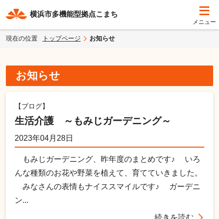
横浜市多機能型拠点こまち
現在の位置
トップページ
お知らせ
お知らせ
【ブログ】
生活介護 ～もみじガーデニング～
2023年04月28日
もみじガーデニング、昨年度のまとめです♪ いろ
んな種類のお花や野菜を植えて、育てていきました。
みなさんの表情もナイススマイルです♪ ガーデニ
ン...
続きを読む