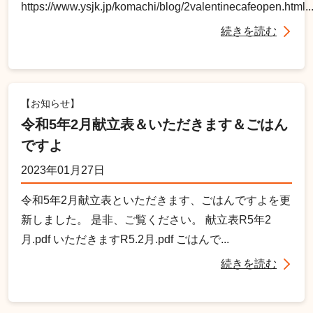
https://www.ysjk.jp/komachi/blog/2valentinecafeopen.html..
続きを読む
【お知らせ】
令和5年2月献立表＆いただきます＆ごはん
ですよ
2023年01月27日
令和5年2月献立表といただきます、ごはんですよを更
新しました。 是非、ご覧ください。 献立表R5年2
月.pdf いただきますR5.2月.pdf ごはんで...
続きを読む