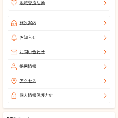
地域交流活動
施設案内
お知らせ
お問い合わせ
採用情報
アクセス
個人情報保護方針