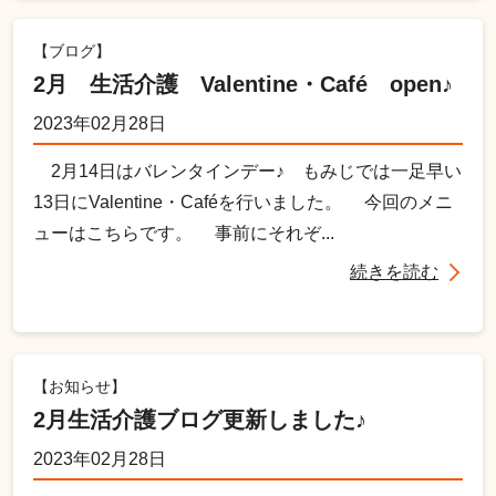
【ブログ】
2月 生活介護 Valentine・Café open♪
2023年02月28日
2月14日はバレンタインデー♪ もみじでは一足早い
13日にValentine・Caféを行いました。 今回のメニ
ューはこちらです。 事前にそれぞ...
続きを読む
【お知らせ】
2月生活介護ブログ更新しました♪
2023年02月28日