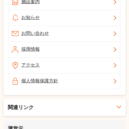
施設案内
お知らせ
お問い合わせ
採用情報
アクセス
個人情報保護方針
関連リンク
運営元