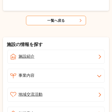
一覧へ戻る
施設の情報を探す
施設紹介
事業内容
地域交流活動