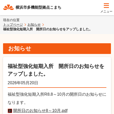
横浜市多機能型拠点こまち
現在の位置
トップページ
お知らせ
福祉型強化短期入所 開所日のお知らせをアップしました。
お知らせ
福祉型強化短期入所 開所日のお知らせを
アップしました。
2026年05月20日
福祉型強化短期入所R8.8～10月の開所日のお知らせに
なります。
開所日のお知らせ8～10月.pdf