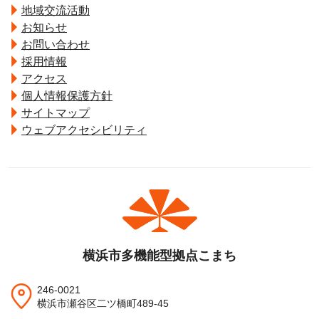
地域交流活動
お知らせ
お問い合わせ
採用情報
アクセス
個人情報保護方針
サイトマップ
ウェブアクセシビリティ
横浜市多機能型拠点こまち
246-0021
横浜市瀬谷区二ツ橋町489-45