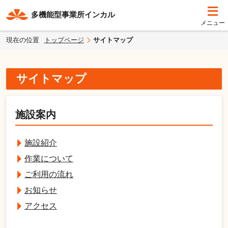
多機能型事業所インカル
現在の位置
トップページ
サイトマップ
サイトマップ
施設案内
施設紹介
作業について
ご利用の流れ
お知らせ
アクセス