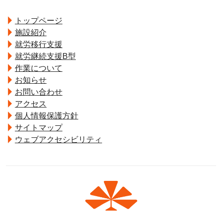
トップページ
施設紹介
就労移行支援
就労継続支援B型
作業について
お知らせ
お問い合わせ
アクセス
個人情報保護方針
サイトマップ
ウェブアクセシビリティ