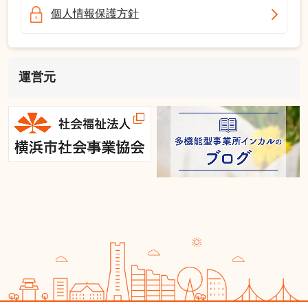
個人情報保護方針
運営元