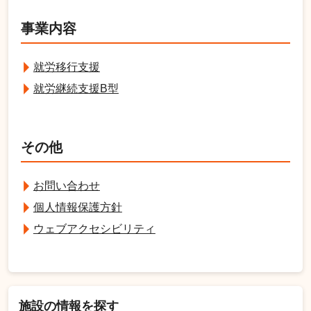
事業内容
就労移行支援
就労継続支援B型
その他
お問い合わせ
個人情報保護方針
ウェブアクセシビリティ
施設の情報を探す