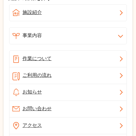
施設紹介
事業内容
作業について
ご利用の流れ
お知らせ
お問い合わせ
アクセス