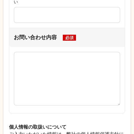
い
お問い合わせ内容
必須
個人情報の取扱いについて