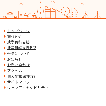
トップページ
施設紹介
就労移行支援
就労継続支援B型
作業について
お知らせ
お問い合わせ
アクセス
個人情報保護方針
サイトマップ
ウェブアクセシビリティ