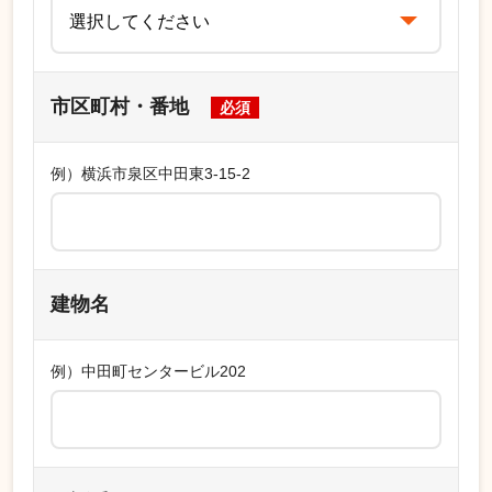
市区町村・番地
必須
例）横浜市泉区中田東3-15-2
建物名
例）中田町センタービル202