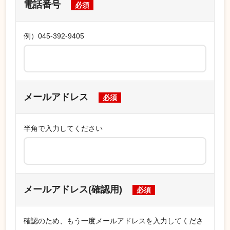
電話番号
必須
例）045-392-9405
メールアドレス
必須
半角で入力してください
メールアドレス
(確認用)
必須
確認のため、もう一度メールアドレスを入力してくださ