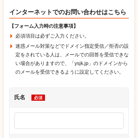
インターネットでのお問い合わせはこちら
【フォーム入力時の注意事項】
必須項目は必ずご入力ください。
迷惑メール対策などでドメイン指定受信／拒否の設
定をされている人は、メールでの回答を受信できな
い場合がありますので、「ysjk.jp」のドメインから
のメールを受信できるように設定してください。
氏名
必須