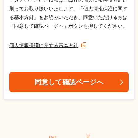
ご入力いただいた情報は、弊社の個人情報保護方針に
則ってお取り扱いいたします。「個人情報保護に関す
る基本方針」をお読みいただき、同意いただける方は
「同意して確認ページへ」ボタンを押してください。
個人情報保護に関する基本方針