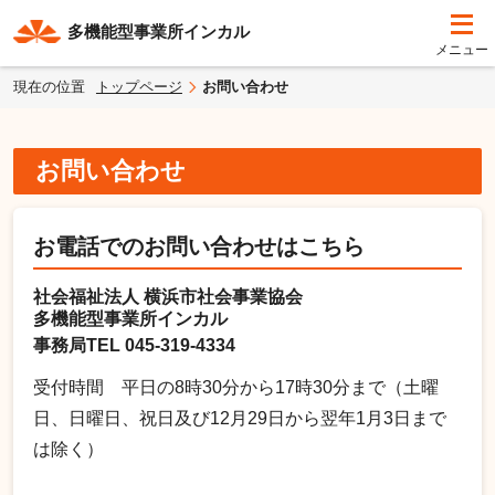
多機能型事業所インカル
現在の位置
トップページ
お問い合わせ
お問い合わせ
お電話でのお問い合わせはこちら
社会福祉法人 横浜市社会事業協会
多機能型事業所インカル
事務局TEL 045-319-4334
受付時間 平日の8時30分から17時30分まで（土曜
日、日曜日、祝日及び12月29日から翌年1月3日まで
は除く）