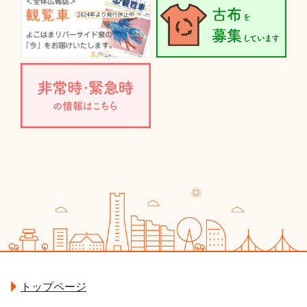
トップページ