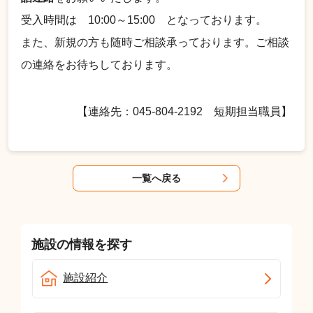
受入時間は 10:00～15:00 となっております。
また、新規の方も随時ご相談承っております。ご相談
の連絡をお待ちしております。
【連絡先：045-804-2192 短期担当職員】
一覧へ戻る
施設の情報を探す
施設紹介