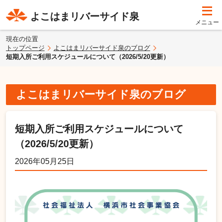
よこはまリバーサイド泉
現在の位置
トップページ
よこはまリバーサイド泉のブログ
短期入所ご利用スケジュールについて（2026/5/20更新）
よこはまリバーサイド泉のブログ
短期入所ご利用スケジュールについて
（2026/5/20更新）
2026年05月25日