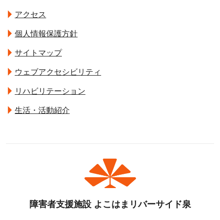
アクセス
個人情報保護方針
サイトマップ
ウェブアクセシビリティ
リハビリテーション
生活・活動紹介
障害者支援施設 よこはまリバーサイド泉