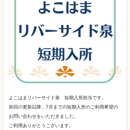
よこはまリバーサイド泉 短期入所担当です。
前回の更新以降、7月までの短期入所のご利用希望の
お問い合わせをいただきました。
ご利用ありがとうございます。