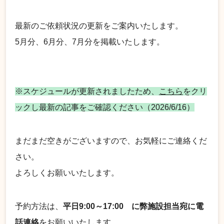
最新のご依頼状況の更新をご案内いたします。
5月分、6月分、7月分を掲載いたします。
※スケジュールが更新されましたため、
こちら
をクリ
ックし最新の記事をご確認ください（2026/6/16）
まだまだ空きがございますので、お気軽にご連絡くだ
さい。
よろしくお願いいたします。
予約方法は、
平日9:00～17:00 に弊施設担当宛に電
話連絡
をお願いいたします。