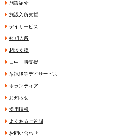
施設紹介
施設入所支援
デイサービス
短期入所
相談支援
日中一時支援
放課後等デイサービス
ボランティア
お知らせ
採用情報
よくあるご質問
お問い合わせ