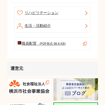
リハビリテーション
生活・活動紹介
職員配置
(PDF形式 99.8 KB)
運営元