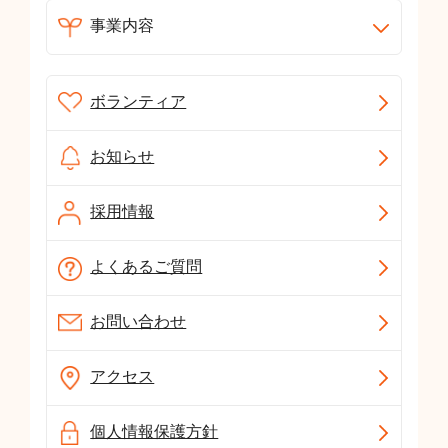
事業内容
ボランティア
お知らせ
採用情報
よくあるご質問
お問い合わせ
アクセス
個人情報保護方針