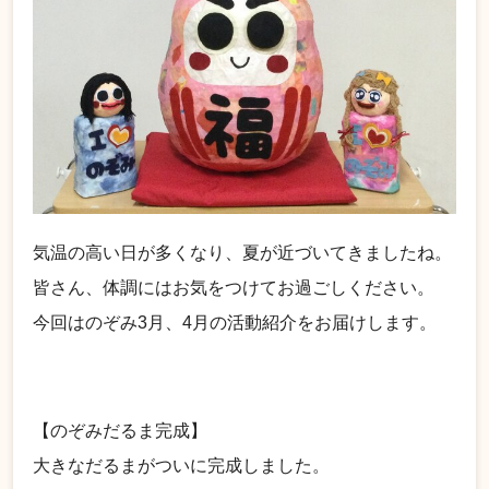
気温の高い日が多くなり、夏が近づいてきましたね。
皆さん、体調にはお気をつけてお過ごしください。
今回はのぞみ3月、4月の活動紹介をお届けします。
【のぞみだるま完成】
大きなだるまがついに完成しました。