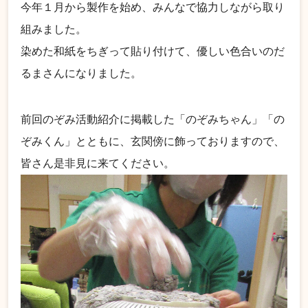
今年１月から製作を始め、みんなで協力しながら取り
組みました。
染めた和紙をちぎって貼り付けて、優しい色合いのだ
るまさんになりました。
前回のぞみ活動紹介に掲載した「のぞみちゃん」「の
ぞみくん」とともに、玄関傍に飾っておりますので、
皆さん是非見に来てください。