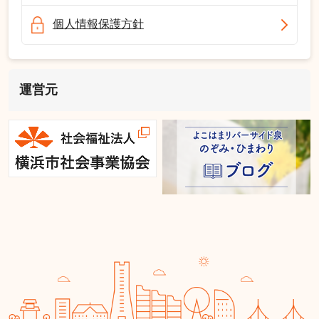
個人情報保護方針
運営元