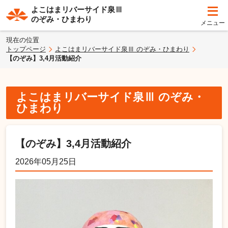
よこはまリバーサイド泉Ⅲ
のぞみ・ひまわり
現在の位置
トップページ
よこはまリバーサイド泉Ⅲ のぞみ・ひまわり
【のぞみ】3,4月活動紹介
よこはまリバーサイド泉Ⅲ のぞみ・
ひまわり
【のぞみ】3,4月活動紹介
2026年05月25日