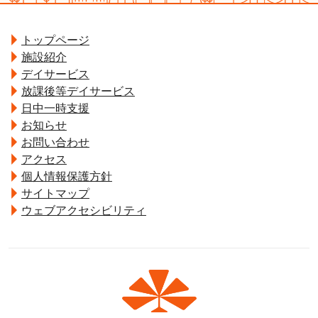
トップページ
施設紹介
デイサービス
放課後等デイサービス
日中一時支援
お知らせ
お問い合わせ
アクセス
個人情報保護方針
サイトマップ
ウェブアクセシビリティ