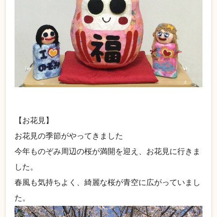
【お花見】
お花見の季節がやってきました
今年ものぞみ周辺の桜が満開を迎え、お花見に行きま
した。
春風も気持ちよく、綺麗な桜が青空に広がっていまし
た。