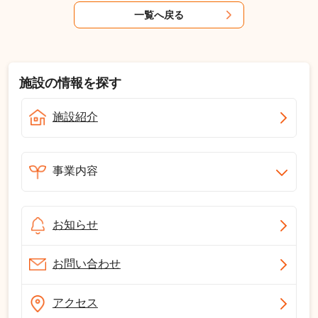
一覧へ戻る
施設の情報を探す
施設紹介
事業内容
お知らせ
お問い合わせ
アクセス