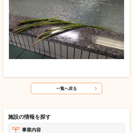
一覧へ戻る
施設の情報を探す
事業内容