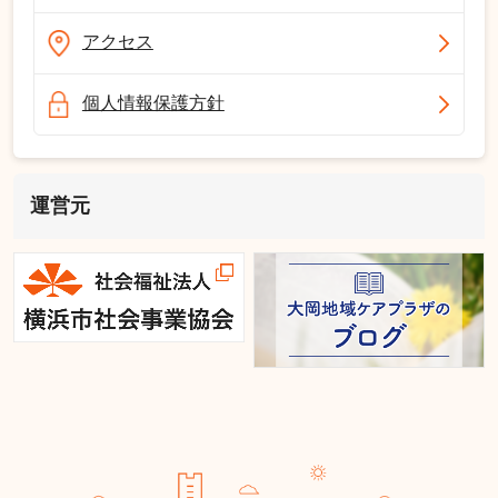
アクセス
個人情報保護方針
運営元