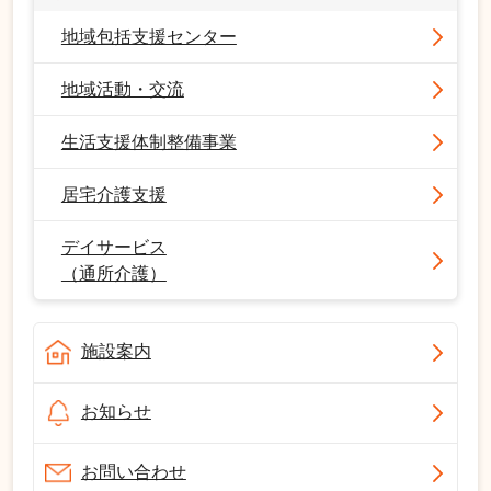
地域包括支援センター
地域活動・交流
生活支援体制整備事業
居宅介護支援
デイサービス
（通所介護）
施設案内
お知らせ
お問い合わせ