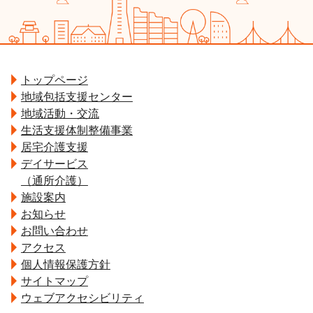
トップページ
地域包括支援センター
地域活動・交流
生活支援体制整備事業
居宅介護支援
デイサービス
（通所介護）
施設案内
お知らせ
お問い合わせ
アクセス
個人情報保護方針
サイトマップ
ウェブアクセシビリティ